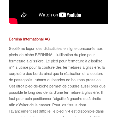
Bernina International AG
Septième leçon des didacticiels en ligne consacrés aux
pieds-de-biche BERNINA : l’utilisation du pied pour
fermeture à glissière. Le pied pour fermeture à glissière
n°4 s’utilise pour la couture des fermetures à glissière, la
surpiqûre des bords ainsi que la réalisation et la couture
de passepoils, rubans ou bandes de boutons pression.
Cet étroit pied-de-biche permet de coudre aussi près que
possible le long des dents d’une fermeture à glissière. Il
faut pour cela positionner l’aiguille à gauche ou à droite
afin d’éviter de la casser. Pour les tissus dont
l’avancement est difficile, le pied n°4 est disponible dans