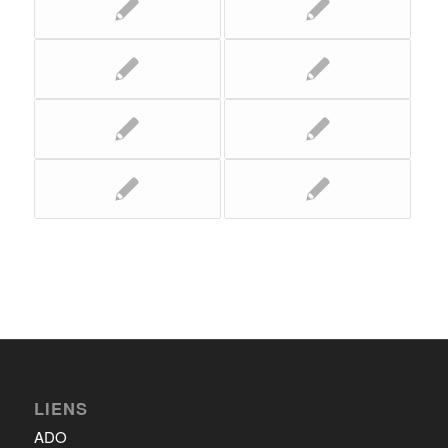
LIENS
ADO