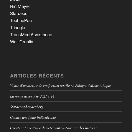
Riri Mayer
Stardecor
TechnoPac
Triangle
TransMed Assistance
WeltiCreativ
ARTICLES RÉCENTS
Visite d’un atelier de confection textile en Pologne / Mode éthique
La revue genevoise 2021 J-14
Stardecor-Landenberg
Coudre une fente indéchirable
Créateur / créatrice de vêtements – Zoom sur les métiers