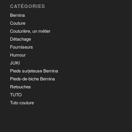
CATÉGORIES
Bernina
Couture
Couturière, un métier
Détachage
Fourniseurs
Humour
JUKI
Pieds surjeteuse Bernina
Pieds-de-biche Bernina
Retouches
TUTO
Tuto couture