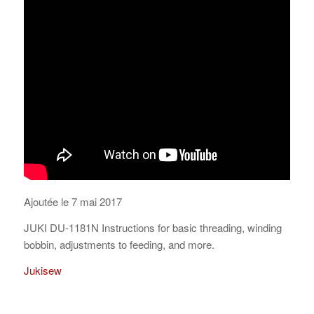
Ajoutée le 7 mai 2017
JUKI DU-1181N Instructions for basic threading, winding
bobbin, adjustments to feeding, and more.
Jukisew