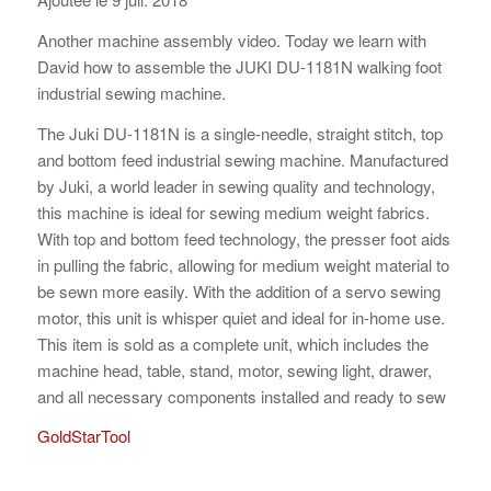
Another machine assembly video. Today we learn with
David how to assemble the JUKI DU-1181N walking foot
industrial sewing machine.
The Juki DU-1181N is a single-needle, straight stitch, top
and bottom feed industrial sewing machine. Manufactured
by Juki, a world leader in sewing quality and technology,
this machine is ideal for sewing medium weight fabrics.
With top and bottom feed technology, the presser foot aids
in pulling the fabric, allowing for medium weight material to
be sewn more easily. With the addition of a servo sewing
motor, this unit is whisper quiet and ideal for in-home use.
This item is sold as a complete unit, which includes the
machine head, table, stand, motor, sewing light, drawer,
and all necessary components installed and ready to sew
GoldStarTool