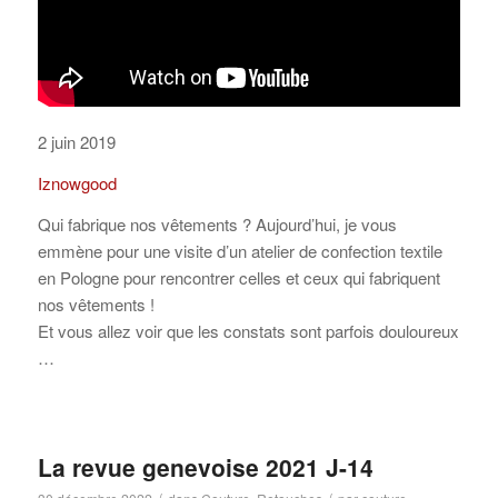
2 juin 2019
Iznowgood
Qui fabrique nos vêtements ? Aujourd’hui, je vous
emmène pour une visite d’un atelier de confection textile
en Pologne pour rencontrer celles et ceux qui fabriquent
nos vêtements !
Et vous allez voir que les constats sont parfois douloureux
…
La revue genevoise 2021 J-14