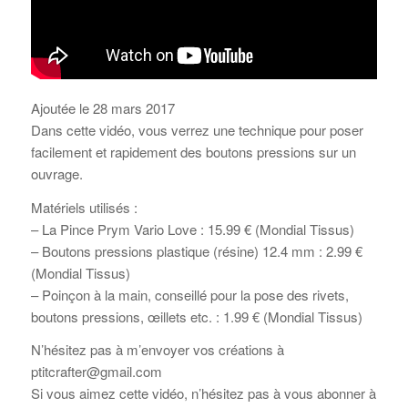
Ajoutée le 28 mars 2017
Dans cette vidéo, vous verrez une technique pour poser
facilement et rapidement des boutons pressions sur un
ouvrage.
Matériels utilisés :
– La Pince Prym Vario Love : 15.99 € (Mondial Tissus)
– Boutons pressions plastique (résine) 12.4 mm : 2.99 €
(Mondial Tissus)
– Poinçon à la main, conseillé pour la pose des rivets,
boutons pressions, œillets etc. : 1.99 € (Mondial Tissus)
N’hésitez pas à m’envoyer vos créations à
ptitcrafter@gmail.com
Si vous aimez cette vidéo, n’hésitez pas à vous abonner à