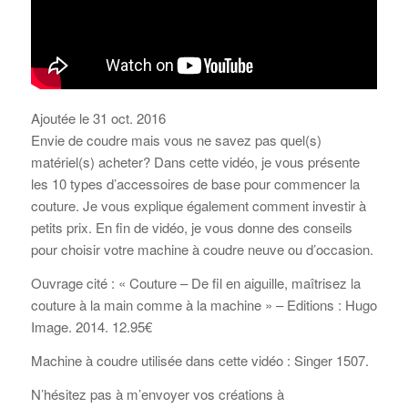
Ajoutée le 31 oct. 2016
Envie de coudre mais vous ne savez pas quel(s)
matériel(s) acheter? Dans cette vidéo, je vous présente
les 10 types d’accessoires de base pour commencer la
couture. Je vous explique également comment investir à
petits prix. En fin de vidéo, je vous donne des conseils
pour choisir votre machine à coudre neuve ou d’occasion.
Ouvrage cité : « Couture – De fil en aiguille, maîtrisez la
couture à la main comme à la machine » – Editions : Hugo
Image. 2014. 12.95€
Machine à coudre utilisée dans cette vidéo : Singer 1507.
N’hésitez pas à m’envoyer vos créations à