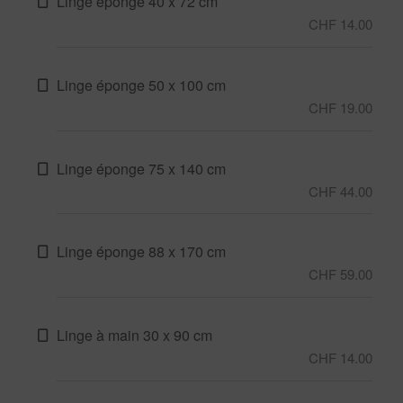
Linge éponge 40 x 72 cm
CHF 14.00
Linge éponge 50 x 100 cm
CHF 19.00
Linge éponge 75 x 140 cm
CHF 44.00
Linge éponge 88 x 170 cm
CHF 59.00
Linge à main 30 x 90 cm
CHF 14.00