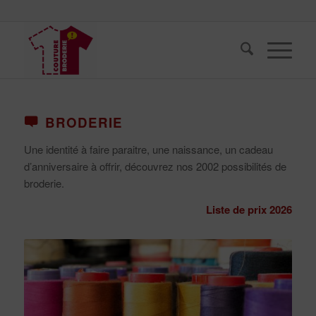
BRODERIE
Une identité à faire paraitre, une naissance, un cadeau
d’anniversaire à offrir, découvrez nos 2002 possibilités de
broderie.
Liste de prix 2026
Broderie