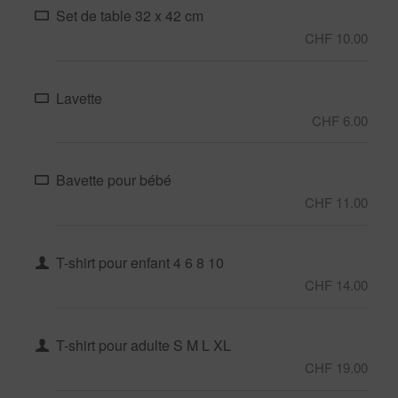
Set de table 32 x 42 cm
CHF 10.00
Lavette
CHF 6.00
Bavette pour bébé
CHF 11.00
T-shirt pour enfant 4 6 8 10
CHF 14.00
T-shirt pour adulte S M L XL
CHF 19.00