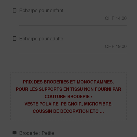
Echarpe pour enfant
CHF 14.00
Echarpe pour adulte
CHF 19.00
PRIX DES BRODERIES ET MONOGRAMMES,
POUR LES SUPPORTS EN TISSU NON FOURNI PAR
COUTURE-BRODERIE :
VESTE POLAIRE, PEIGNOIR, MICROFIBRE,
COUSSIN DE DÉCORATION ETC …
Broderie : Petite