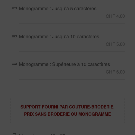
Monogramme : Jusqu’à 5 caractères
CHF 4.00
Monogramme : Jusqu’à 10 caractères
CHF 5.00
Monogramme : Supérieure à 10 caractères
CHF 6.00
SUPPORT FOURNI PAR COUTURE-BRODERIE,
PRIX SANS BRODERIE OU MONOGRAMME