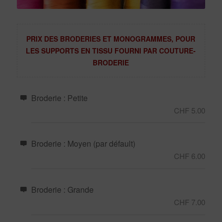
PRIX DES BRODERIES ET MONOGRAMMES, POUR
LES SUPPORTS EN TISSU FOURNI PAR COUTURE-
BRODERIE
Broderie : Petite
CHF 5.00
Broderie : Moyen (par défault)
CHF 6.00
Broderie : Grande
CHF 7.00