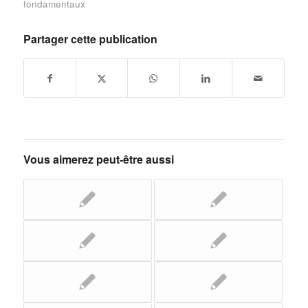
fondamentaux
Partager cette publication
Vous aimerez peut-être aussi